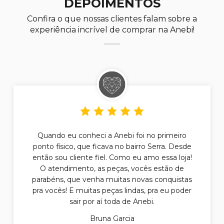
DEPOIMENTOS
Confira o que nossas clientes falam sobre a
experiência incrível de comprar na Anebi!
Quando eu conheci a Anebi foi no primeiro
ponto físico, que ficava no bairro Serra. Desde
então sou cliente fiel. Como eu amo essa loja!
O atendimento, as peças, vocês estão de
parabéns, que venha muitas novas conquistas
pra vocês! E muitas peças lindas, pra eu poder
sair por aí toda de Anebi.
Bruna Garcia