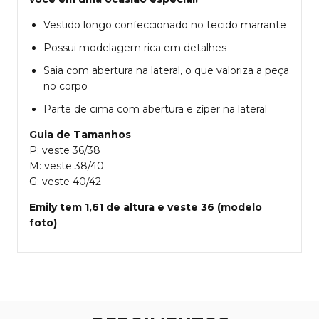
Vestido longo confeccionado no tecido marrante
Possui modelagem rica em detalhes
Saia com abertura na lateral, o que valoriza a peça
no corpo
Parte de cima com abertura e zíper na lateral
Guia de Tamanhos
P: veste 36/38
M: veste 38/40
G: veste 40/42
Emily tem 1,61 de altura e veste 36 (modelo
foto)