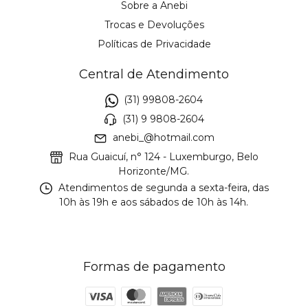
Sobre a Anebi
Trocas e Devoluções
Políticas de Privacidade
Central de Atendimento
(31) 99808-2604
(31) 9 9808-2604
anebi_@hotmail.com
Rua Guaicuí, n° 124 - Luxemburgo, Belo
Horizonte/MG.
Atendimentos de segunda a sexta-feira, das
10h às 19h e aos sábados de 10h às 14h.
Formas de pagamento