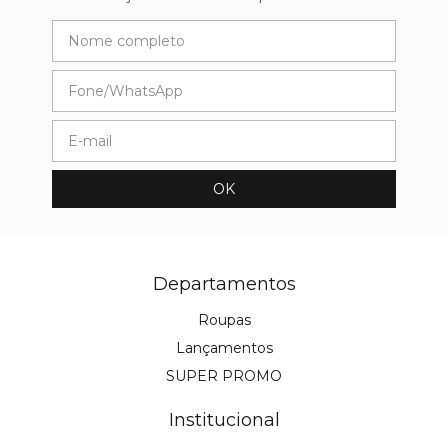
Departamentos
Roupas
Lançamentos
SUPER PROMO
Institucional