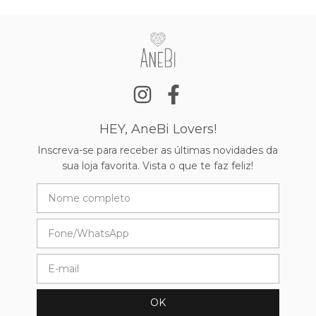
HEY, AneBi Lovers!
Inscreva-se para receber as últimas novidades da
sua loja favorita. Vista o que te faz feliz!