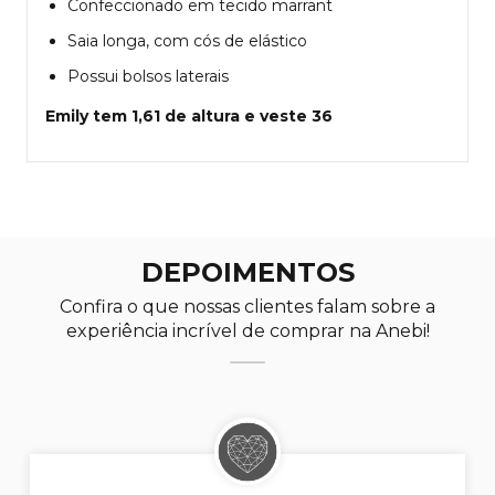
Confeccionado em tecido marrant
Saia longa, com cós de elástico
Possui bolsos laterais
Emily tem 1,61 de altura e veste 36
DEPOIMENTOS
Confira o que nossas clientes falam sobre a
experiência incrível de comprar na Anebi!