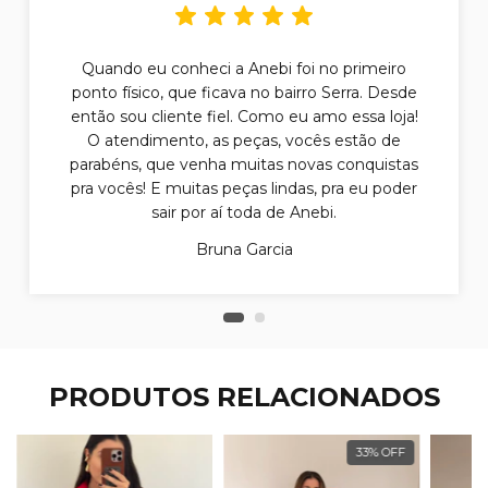
Quando eu conheci a Anebi foi no primeiro
ponto físico, que ficava no bairro Serra. Desde
então sou cliente fiel. Como eu amo essa loja!
O atendimento, as peças, vocês estão de
parabéns, que venha muitas novas conquistas
pra vocês! E muitas peças lindas, pra eu poder
sair por aí toda de Anebi.
Bruna Garcia
PRODUTOS RELACIONADOS
33
%
OFF