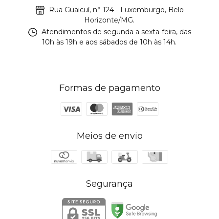
Rua Guaicuí, n° 124 - Luxemburgo, Belo
Horizonte/MG.
Atendimentos de segunda a sexta-feira, das
10h às 19h e aos sábados de 10h às 14h.
Formas de pagamento
Meios de envio
Segurança