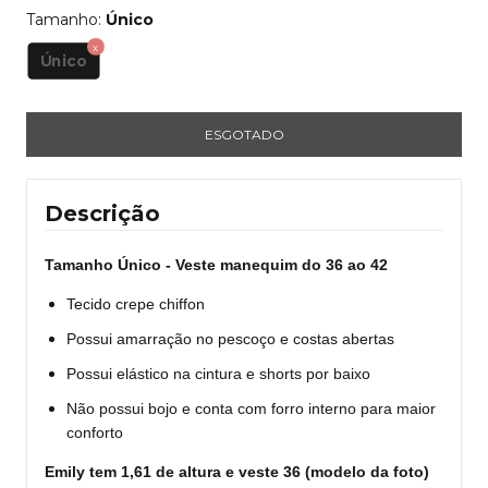
Tamanho:
Único
Único
Descrição
Tamanho Único - Veste manequim do 36 ao 42
Tecido crepe chiffon
Possui amarração no pescoço e costas abertas
Possui elástico na cintura e shorts por baixo
Não possui bojo e conta com forro interno para maior
conforto
Emily tem 1,61 de altura e veste 36 (modelo da foto)