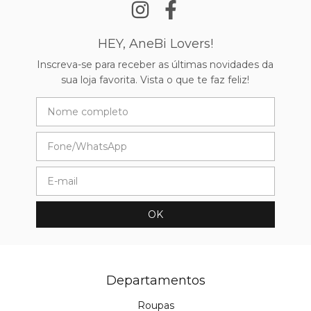
HEY, AneBi Lovers!
Inscreva-se para receber as últimas novidades da
sua loja favorita. Vista o que te faz feliz!
Departamentos
Roupas