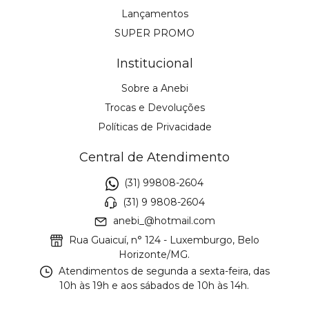
Lançamentos
SUPER PROMO
Institucional
Sobre a Anebi
Trocas e Devoluções
Políticas de Privacidade
Central de Atendimento
(31) 99808-2604
(31) 9 9808-2604
anebi_@hotmail.com
Rua Guaicuí, n° 124 - Luxemburgo, Belo
Horizonte/MG.
Atendimentos de segunda a sexta-feira, das
10h às 19h e aos sábados de 10h às 14h.