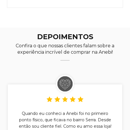
DEPOIMENTOS
Confira o que nossas clientes falam sobre a
experiência incrível de comprar na Anebi!
Quando eu conheci a Anebi foi no primeiro
ponto físico, que ficava no bairro Serra. Desde
então sou cliente fiel. Como eu amo essa loja!