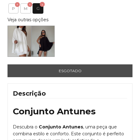
G
P
M
Veja outras opções
Descrição
Conjunto Antunes
Descubra o
Conjunto Antunes
, uma peça que
combina estilo e conforto. Este conjunto é perfeito