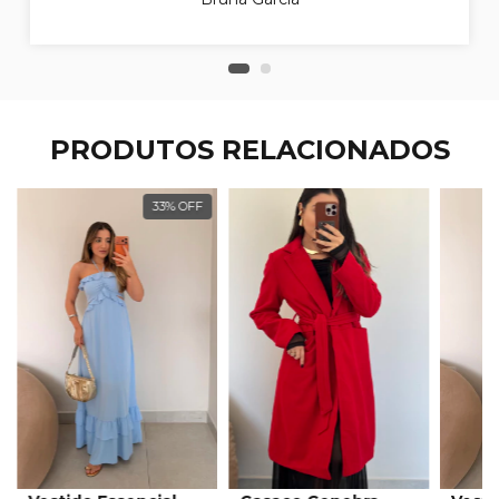
PRODUTOS RELACIONADOS
33
%
OFF