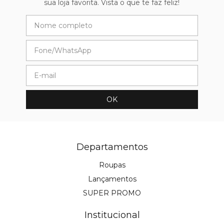
sua loja favorita. Vista o que te faz feliz!
Departamentos
Roupas
Lançamentos
SUPER PROMO
Institucional