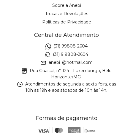
Sobre a Anebi
Trocas e Devoluções
Políticas de Privacidade
Central de Atendimento
(31) 99808-2604
(31) 9 9808-2604
anebi_@hotmail.com
Rua Guaicuí, n° 124 - Luxemburgo, Belo
Horizonte/MG.
Atendimentos de segunda a sexta-feira, das
10h às 19h e aos sábados de 10h às 14h.
Formas de pagamento