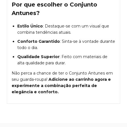
Por que escolher o Conjunto
Antunes?
Estilo Único
: Destaque-se com um visual que
combina tendências atuais.
Conforto Garantido
: Sinta-se à vontade durante
todo o dia.
Qualidade Superior
: Feito com materiais de
alta qualidade para durar.
Não perca a chance de ter o Conjunto Antunes em
seu guarda-roupa!
Adicione ao carrinho agora e
experimente a combinação perfeita de
elegância e conforto.