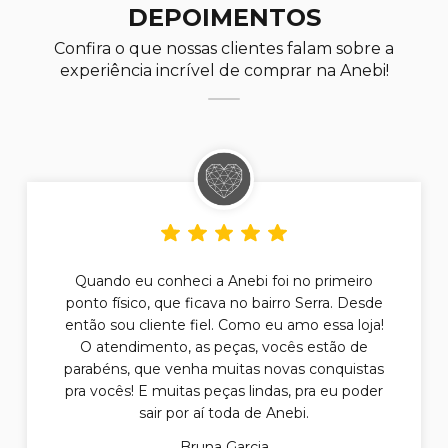
DEPOIMENTOS
Confira o que nossas clientes falam sobre a
experiência incrível de comprar na Anebi!
Quando eu conheci a Anebi foi no primeiro
ponto físico, que ficava no bairro Serra. Desde
então sou cliente fiel. Como eu amo essa loja!
O atendimento, as peças, vocês estão de
parabéns, que venha muitas novas conquistas
pra vocês! E muitas peças lindas, pra eu poder
sair por aí toda de Anebi.
Bruna Garcia