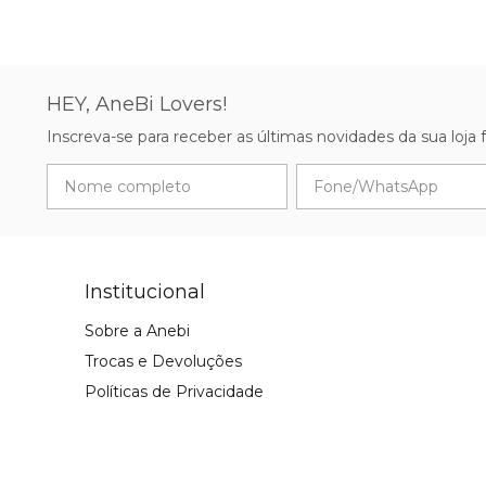
HEY, AneBi Lovers!
Inscreva-se para receber as últimas novidades da sua loja fav
Institucional
Sobre a Anebi
Trocas e Devoluções
Políticas de Privacidade