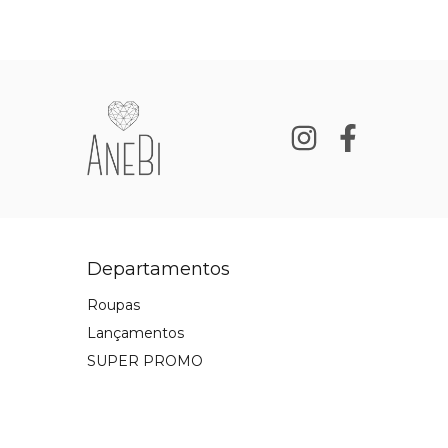
Departamentos
Roupas
Lançamentos
SUPER PROMO