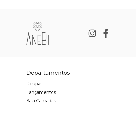
Departamentos
Roupas
Lançamentos
Saia Camadas