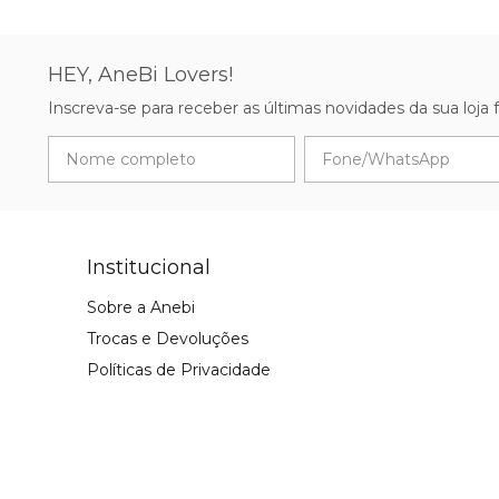
HEY, AneBi Lovers!
Inscreva-se para receber as últimas novidades da sua loja fav
Institucional
Sobre a Anebi
Trocas e Devoluções
Políticas de Privacidade