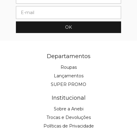
Departamentos
Roupas
Lançamentos
SUPER PROMO
Institucional
Sobre a Anebi
Trocas e Devoluções
Políticas de Privacidade