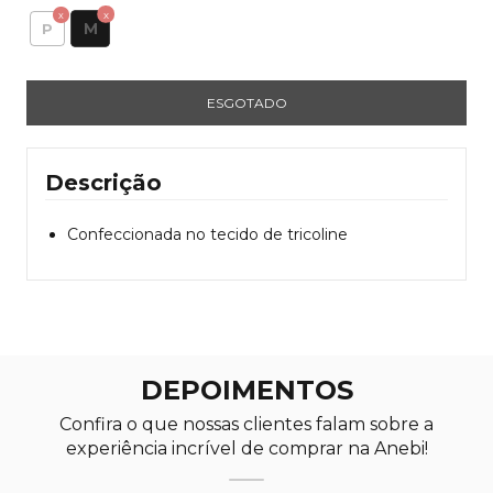
M
P
Descrição
Confeccionada no tecido de tricoline
DEPOIMENTOS
Confira o que nossas clientes falam sobre a
experiência incrível de comprar na Anebi!