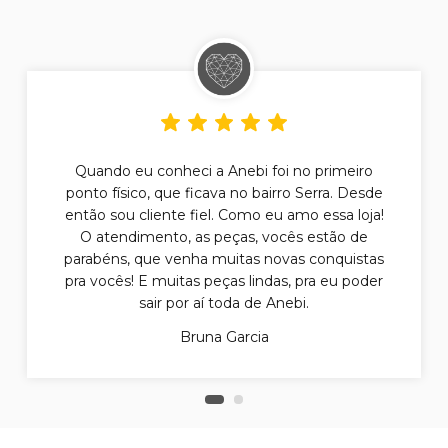
Quando eu conheci a Anebi foi no primeiro
ponto físico, que ficava no bairro Serra. Desde
então sou cliente fiel. Como eu amo essa loja!
O atendimento, as peças, vocês estão de
parabéns, que venha muitas novas conquistas
pra vocês! E muitas peças lindas, pra eu poder
sair por aí toda de Anebi.
Bruna Garcia