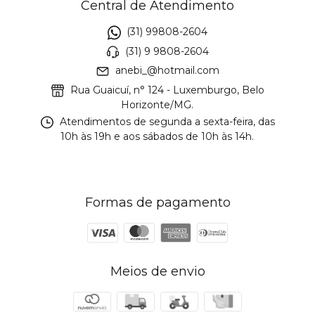
Central de Atendimento
(31) 99808-2604
(31) 9 9808-2604
anebi_@hotmail.com
Rua Guaicuí, n° 124 - Luxemburgo, Belo
Horizonte/MG.
Atendimentos de segunda a sexta-feira, das
10h às 19h e aos sábados de 10h às 14h.
Formas de pagamento
Meios de envio