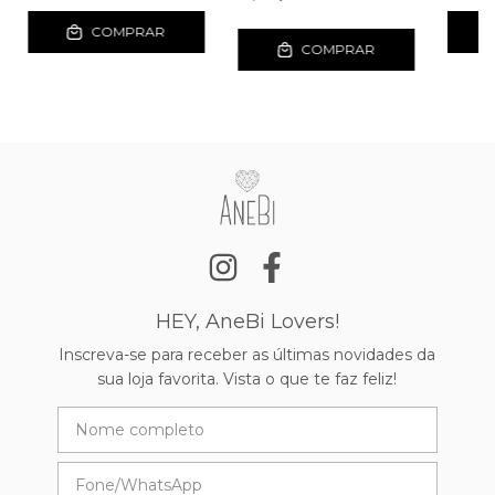
COMPRAR
COMPRAR
HEY, AneBi Lovers!
Inscreva-se para receber as últimas novidades da
sua loja favorita. Vista o que te faz feliz!